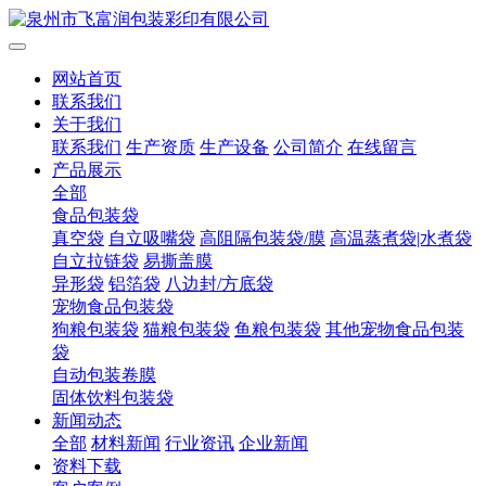
网站首页
联系我们
关于我们
联系我们
生产资质
生产设备
公司简介
在线留言
产品展示
全部
食品包装袋
真空袋
自立吸嘴袋
高阻隔包装袋/膜
高温蒸煮袋|水煮袋
自立拉链袋
易撕盖膜
异形袋
铝箔袋
八边封/方底袋
宠物食品包装袋
狗粮包装袋
猫粮包装袋
鱼粮包装袋
其他宠物食品包装
袋
自动包装卷膜
固体饮料包装袋
新闻动态
全部
材料新闻
行业资讯
企业新闻
资料下载