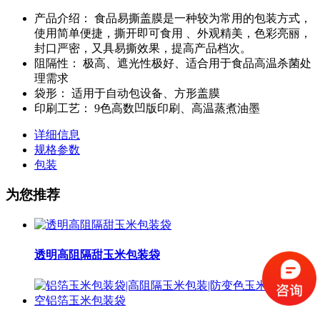
产品介绍：
食品易撕盖膜是一种较为常用的包装方式，
使用简单便捷，撕开即可食用 、外观精美，色彩亮丽，
封口严密，又具易撕效果，提高产品档次。
阻隔性：
极高、遮光性极好、适合用于食品高温杀菌处
理需求
袋形：
适用于自动包设备、方形盖膜
印刷工艺：
9色高数凹版印刷、高温蒸煮油墨
详细信息
规格参数
包装
为您推荐
透明高阻隔甜玉米包装袋