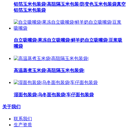
铝箔玉米包装袋|高阻隔玉米包装|防变色玉米包装袋真空
铝箔玉米包装袋
自立吸嘴袋|果冻自立吸嘴袋|鲜羊奶自立吸嘴袋|豆浆吸
嘴袋
高温蒸煮玉米袋|高阻隔玉米包装袋|
湿面包装袋|乌冬面包装袋|车仔面包装袋
关于我们
联系我们
生产资质