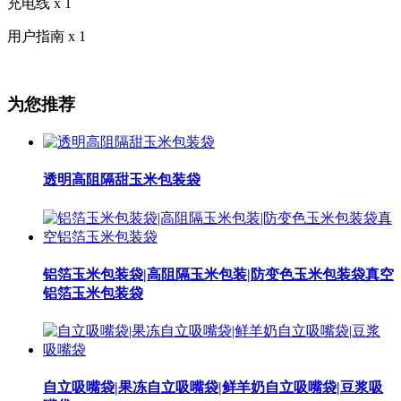
充电线 x 1
用户指南 x 1
为您推荐
透明高阻隔甜玉米包装袋
铝箔玉米包装袋|高阻隔玉米包装|防变色玉米包装袋真空
铝箔玉米包装袋
自立吸嘴袋|果冻自立吸嘴袋|鲜羊奶自立吸嘴袋|豆浆吸