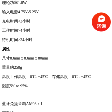
理论功率1.8W
输入电源4.75V-5.25V
充电时间<3小时
工作时间>4小时
待机时间>24小时
属性
尺寸83mm x 83mm x 80mm
重量约250g
温度工作温度：0℃- +45℃；存储温度：0℃ - +45℃
湿度5% to 95%
蓝牙免提音箱AM08 x 1