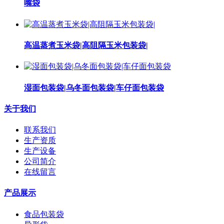
嘴袋
高温蒸煮玉米袋|高阻隔玉米包装袋|
湿面包装袋|乌冬面包装袋|车仔面包装袋
关于我们
联系我们
生产资质
生产设备
公司简介
在线留言
产品展示
食品包装袋